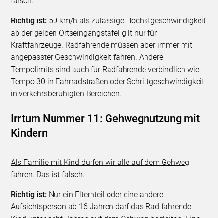
falsch.
Richtig ist:
50 km/h als zulässige Höchstgeschwindigkeit
ab der gelben Ortseingangstafel gilt nur für
Kraftfahrzeuge. Radfahrende müssen aber immer mit
angepasster Geschwindigkeit fahren. Andere
Tempolimits sind auch für Radfahrende verbindlich wie
Tempo 30 in Fahrradstraßen oder Schrittgeschwindigkeit
in verkehrsberuhigten Bereichen.
Irrtum Nummer 11: Gehwegnutzung mit
Kindern
Als Familie mit Kind dürfen wir alle auf dem Gehweg
fahren. Das ist falsch.
Richtig ist:
Nur ein Elternteil oder eine andere
Aufsichtsperson ab 16 Jahren darf das Rad fahrende