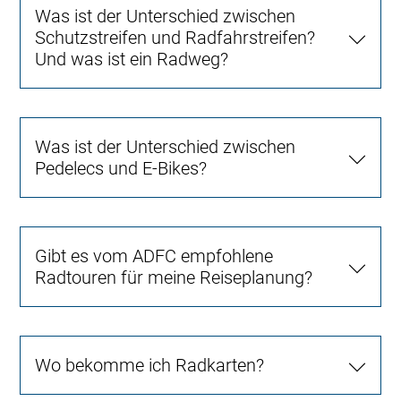
Was ist der Unterschied zwischen
Schutzstreifen und Radfahrstreifen?
Und was ist ein Radweg?
Was ist der Unterschied zwischen
Pedelecs und E-Bikes?
Gibt es vom ADFC empfohlene
Radtouren für meine Reiseplanung?
Wo bekomme ich Radkarten?