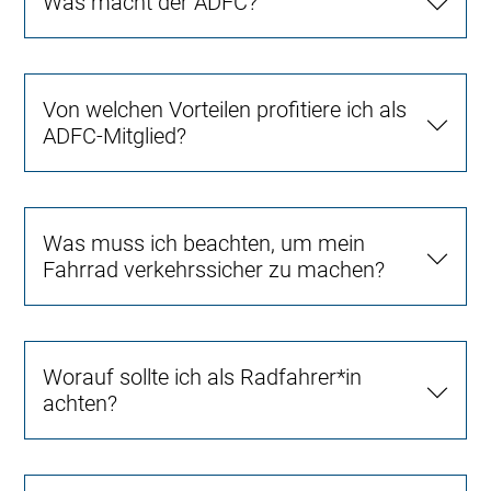
Was macht der ADFC?
Von welchen Vorteilen profitiere ich als
ADFC-Mitglied?
Was muss ich beachten, um mein
Fahrrad verkehrssicher zu machen?
Worauf sollte ich als Radfahrer*in
achten?