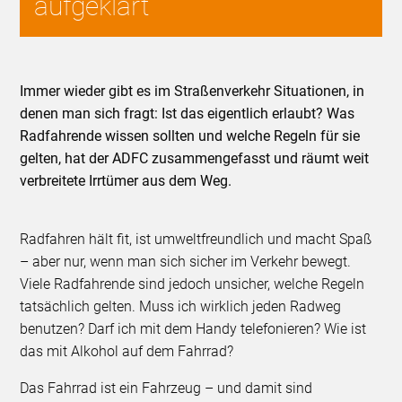
aufgeklärt
Immer wieder gibt es im Straßenverkehr Situationen, in
denen man sich fragt: Ist das eigentlich erlaubt? Was
Radfahrende wissen sollten und welche Regeln für sie
gelten, hat der ADFC zusammengefasst und räumt weit
verbreitete Irrtümer aus dem Weg.
Radfahren hält fit, ist umweltfreundlich und macht Spaß
– aber nur, wenn man sich sicher im Verkehr bewegt.
Viele Radfahrende sind jedoch unsicher, welche Regeln
tatsächlich gelten. Muss ich wirklich jeden Radweg
benutzen? Darf ich mit dem Handy telefonieren? Wie ist
das mit Alkohol auf dem Fahrrad?
Das Fahrrad ist ein Fahrzeug – und damit sind