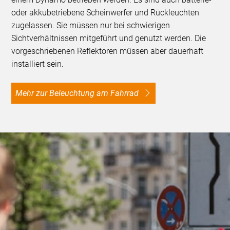
oder akkubetriebene Scheinwerfer und Rückleuchten
zugelassen. Sie müssen nur bei schwierigen
Sichtverhältnissen mitgeführt und genutzt werden. Die
vorgeschriebenen Reflektoren müssen aber dauerhaft
installiert sein.
Mehr zur Beleuchtung am Fahrrad