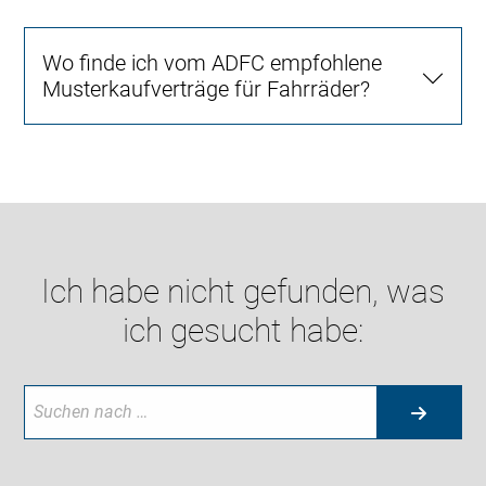
Wo finde ich vom ADFC empfohlene
Musterkaufverträge für Fahrräder?
Ich habe nicht gefunden, was
ich gesucht habe: