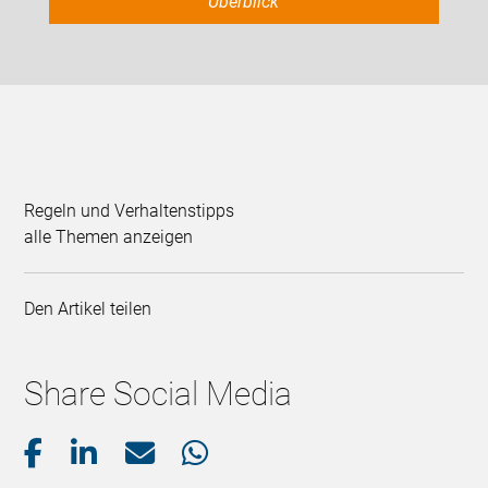
Überblick
Regeln und Verhaltenstipps
alle Themen anzeigen
Den Artikel teilen
Share Social Media