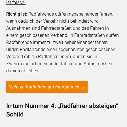
ist falsch.
Richtig ist:
Radfahrende dürfen nebeneinander fahren,
wenn dadurch der Verkehr nicht behindert wird.
Ausnahmen sind Fahrradstraßen und das Fahren in
einem geschlossenen Verband. In Fahrradstraßen dürfen
Radfahrende immer zu zweit nebeneinander fahren.
Bilden Radfahrende einen sogenannten geschlossenen
Verband (ab 16 Radfahrer:innen), dürfen sie in
Zweierreihe nebeneinander fahren und Autos müssen
dahinter bleiben.
Mehr zu Radfahren auf Fahrbahnen
Irrtum Nummer 4: „Radfahrer absteigen“-
Schild