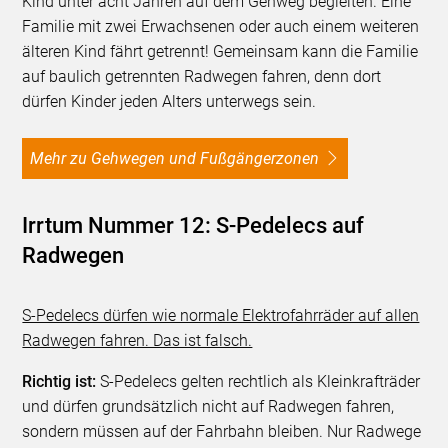
Kind unter acht Jahren auf dem Gehweg begleiten. Eine
Familie mit zwei Erwachsenen oder auch einem weiteren
älteren Kind fährt getrennt! Gemeinsam kann die Familie
auf baulich getrennten Radwegen fahren, denn dort
dürfen Kinder jeden Alters unterwegs sein.
Mehr zu Gehwegen und Fußgängerzonen
Irrtum Nummer 12: S-Pedelecs auf
Radwegen
S-Pedelecs dürfen wie normale Elektrofahrräder auf allen
Radwegen fahren. Das ist falsch.
Richtig ist:
S-Pedelecs gelten rechtlich als Kleinkrafträder
und dürfen grundsätzlich nicht auf Radwegen fahren,
sondern müssen auf der Fahrbahn bleiben. Nur Radwege