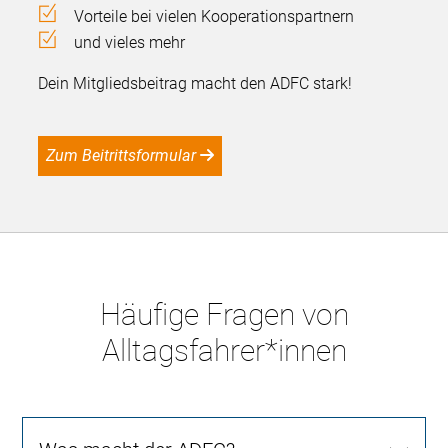
Vorteile bei vielen Kooperationspartnern
und vieles mehr
Dein Mitgliedsbeitrag macht den ADFC stark!
Zum Beitrittsformular
Häufige Fragen von
Alltagsfahrer*innen