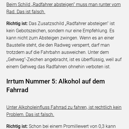
Beim Schild „Radfahrer absteigen“ muss man runter vom
Rad. Das ist falsch.
Richtig ist:
Das Zusatzschild „Radfahrer absteigen“ ist
kein Gebotszeichen, sondern nur eine Empfehlung. Es
kann nicht zum Absteigen zwingen. Wenn es an einer
Baustelle steht, die den Radweg versperrt, darf man
trotzdem auf die Fahrbahn ausweichen. Unter dem
„Gehweg“-Zeichen angebracht, ist es überflüssig, weil auf
einem Gehweg das Radfahren ohnehin verboten ist.
Irrtum Nummer 5: Alkohol auf dem
Fahrrad
Unter Alkoholeinfluss Fahrrad zu fahren, ist rechtlich kein
Problem. Das ist falsch.
Richtig ist:
Schon bei einem Promillewert von 0,3 kann