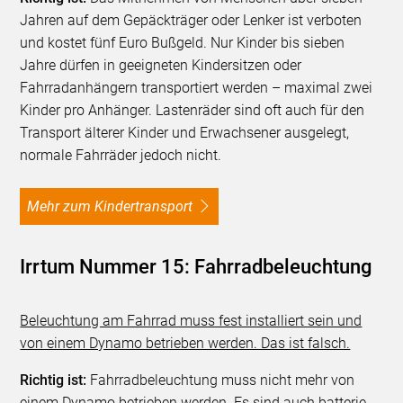
Jahren auf dem Gepäckträger oder Lenker ist verboten
und kostet fünf Euro Bußgeld. Nur Kinder bis sieben
Jahre dürfen in geeigneten Kindersitzen oder
Fahrradanhängern transportiert werden – maximal zwei
Kinder pro Anhänger. Lastenräder sind oft auch für den
Transport älterer Kinder und Erwachsener ausgelegt,
normale Fahrräder jedoch nicht.
Mehr zum Kindertransport
Irrtum Nummer 15: Fahrradbeleuchtung
Beleuchtung am Fahrrad muss fest installiert sein und
von einem Dynamo betrieben werden. Das ist falsch.
Richtig ist:
Fahrradbeleuchtung muss nicht mehr von
einem Dynamo betrieben werden. Es sind auch batterie-