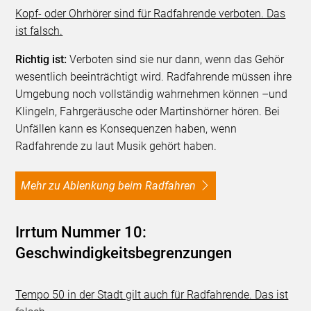
Kopf- oder Ohrhörer sind für Radfahrende verboten. Das
ist falsch.
Richtig ist:
Verboten sind sie nur dann, wenn das Gehör
wesentlich beeinträchtigt wird. Radfahrende müssen ihre
Umgebung noch vollständig wahrnehmen können –und
Klingeln, Fahrgeräusche oder Martinshörner hören. Bei
Unfällen kann es Konsequenzen haben, wenn
Radfahrende zu laut Musik gehört haben.
Mehr zu Ablenkung beim Radfahren
Irrtum Nummer 10:
Geschwindigkeitsbegrenzungen
Tempo 50 in der Stadt gilt auch für Radfahrende. Das ist