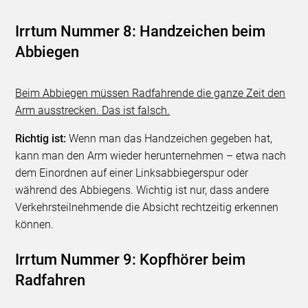
Irrtum Nummer 8: Handzeichen beim
Abbiegen
Beim Abbiegen müssen Radfahrende die ganze Zeit den
Arm ausstrecken. Das ist falsch.
Richtig ist:
Wenn man das Handzeichen gegeben hat,
kann man den Arm wieder herunternehmen – etwa nach
dem Einordnen auf einer Linksabbiegerspur oder
während des Abbiegens. Wichtig ist nur, dass andere
Verkehrsteilnehmende die Absicht rechtzeitig erkennen
können.
Irrtum Nummer 9: Kopfhörer beim
Radfahren