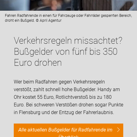
Fahren Radfahrende in einen für Fahrzeuge oder Fahrräder gesperrten Bereich,
droht ein Bußgeld. © April Agentur
Verkehrsregeln missachtet?
Bußgelder von fünf bis 350
Euro drohen
Wer beim Radfahren gegen Verkehrsregeln
verstößt, zahlt schnell hohe Bußgelder. Handy am
Ohr kostet 55 Euro, Rotlichtverstoß bis zu 180
Euro. Bei schweren Verstößen drohen sogar Punkte
in Flensburg und der Entzug der Fahrerlaubnis.
Alle aktuellen Bußgelder für Radfahrende im