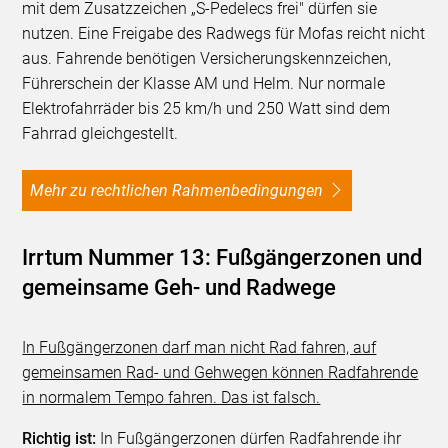
mit dem Zusatzzeichen „S-Pedelecs frei" dürfen sie
nutzen. Eine Freigabe des Radwegs für Mofas reicht nicht
aus. Fahrende benötigen Versicherungskennzeichen,
Führerschein der Klasse AM und Helm. Nur normale
Elektrofahrräder bis 25 km/h und 250 Watt sind dem
Fahrrad gleichgestellt.
Mehr zu rechtlichen Rahmenbedingungen
Irrtum Nummer 13: Fußgängerzonen und
gemeinsame Geh- und Radwege
In Fußgängerzonen darf man nicht Rad fahren, auf
gemeinsamen Rad- und Gehwegen können Radfahrende
in normalem Tempo fahren. Das ist falsch.
Richtig ist:
In Fußgängerzonen dürfen Radfahrende ihr