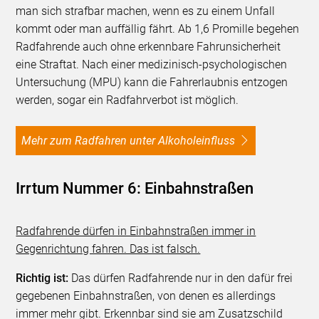
man sich strafbar machen, wenn es zu einem Unfall
kommt oder man auffällig fährt. Ab 1,6 Promille begehen
Radfahrende auch ohne erkennbare Fahrunsicherheit
eine Straftat. Nach einer medizinisch-psychologischen
Untersuchung (MPU) kann die Fahrerlaubnis entzogen
werden, sogar ein Radfahrverbot ist möglich.
Mehr zum Radfahren unter Alkoholeinfluss
Irrtum Nummer 6: Einbahnstraßen
Radfahrende dürfen in Einbahnstraßen immer in
Gegenrichtung fahren. Das ist falsch.
Richtig ist:
Das dürfen Radfahrende nur in den dafür frei
gegebenen Einbahnstraßen, von denen es allerdings
immer mehr gibt. Erkennbar sind sie am Zusatzschild