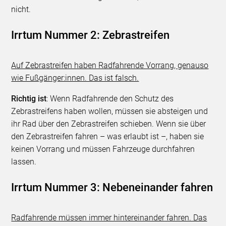
nicht.
Irrtum Nummer 2: Zebrastreifen
Auf Zebrastreifen haben Radfahrende Vorrang, genauso
wie Fußgänger:innen. Das ist falsch.
Richtig ist
: Wenn Radfahrende den Schutz des
Zebrastreifens haben wollen, müssen sie absteigen und
ihr Rad über den Zebrastreifen schieben. Wenn sie über
den Zebrastreifen fahren – was erlaubt ist –, haben sie
keinen Vorrang und müssen Fahrzeuge durchfahren
lassen.
Irrtum Nummer 3: Nebeneinander fahren
Radfahrende müssen immer hintereinander fahren. Das