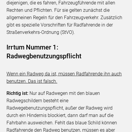
diejenigen, die es fahren, Fahrzeugführende mit allen
Rechten und Pflichten. Für sie gelten zunächst die
allgemeinen Regeln für den Fahrzeugverkehr. Zusätzlich
gibt es spezielle Vorschriften für Radfahrende in der
Straßenverkehrs-Ordnung (StVO).
Irrtum Nummer 1:
Radwegbenutzungspflicht
Wenn ein Radweg da ist, müssen Radfahrende ihn auch
benutzen. Das ist falsch.
Richtig ist:
Nur auf Radwegen mit den blauen
Radwegschildern besteht eine
Radwegebenutzungspflicht, außer der Radweg wird
durch ein Hindernis blockiert, dann darf man auf die
Fahrbahn ausweichen. Fehlt das blaue Schild können
Radfahrende den Radweg benutzen, müssen es aber