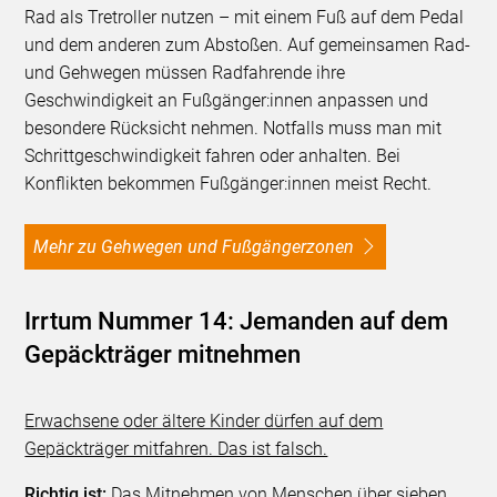
Rad als Tretroller nutzen – mit einem Fuß auf dem Pedal
und dem anderen zum Abstoßen. Auf gemeinsamen Rad-
und Gehwegen müssen Radfahrende ihre
Geschwindigkeit an Fußgänger:innen anpassen und
besondere Rücksicht nehmen. Notfalls muss man mit
Schrittgeschwindigkeit fahren oder anhalten. Bei
Konflikten bekommen Fußgänger:innen meist Recht.
Mehr zu Gehwegen und Fußgängerzonen
Irrtum Nummer 14: Jemanden auf dem
Gepäckträger mitnehmen
Erwachsene oder ältere Kinder dürfen auf dem
Gepäckträger mitfahren. Das ist falsch.
Richtig ist:
Das Mitnehmen von Menschen über sieben