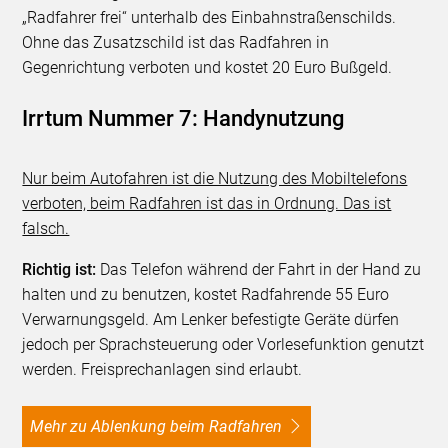
„Radfahrer frei“ unterhalb des Einbahnstraßenschilds.
Ohne das Zusatzschild ist das Radfahren in
Gegenrichtung verboten und kostet 20 Euro Bußgeld.
Irrtum Nummer 7: Handynutzung
Nur beim Autofahren ist die Nutzung des Mobiltelefons
verboten, beim Radfahren ist das in Ordnung. Das ist
falsch.
Richtig ist:
Das Telefon während der Fahrt in der Hand zu
halten und zu benutzen, kostet Radfahrende 55 Euro
Verwarnungsgeld. Am Lenker befestigte Geräte dürfen
jedoch per Sprachsteuerung oder Vorlesefunktion genutzt
werden. Freisprechanlagen sind erlaubt.
Mehr zu Ablenkung beim Radfahren